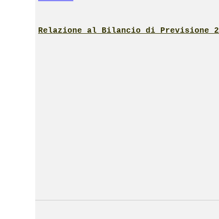
Relazione al Bilancio di Previsione 2