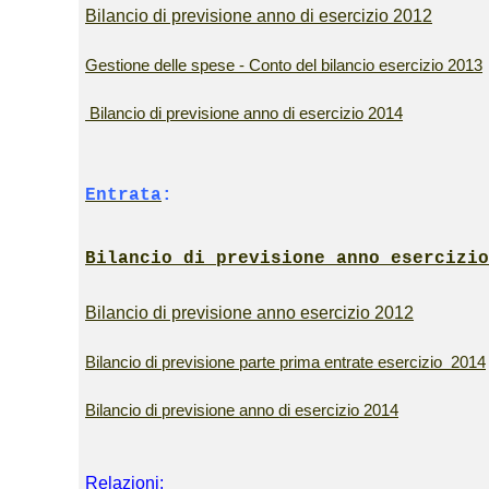
Bilancio di previsione anno di esercizio 2012
Gestione delle spese - Conto del bilancio esercizio 2013
Bilancio di previsione anno di esercizio 2014
Entrata
:
Bilancio di previsione anno esercizio
Bilancio di previsione anno esercizio 2012
Bilancio di previsione parte prima entrate esercizio 2014
Bilancio di previsione anno di esercizio 2014
Relazioni: