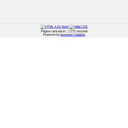
Pagina caricata in : 1.272 secondi
Powered by
Asmenet Calabria