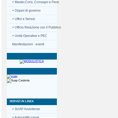
> Master,Corsi, Convegni e Fiere
> Organi di governo
> Uffici e Servizi
> Ufficio Relazione con il Pubblico
> Unità Operative e PEC
Manifestazioni - eventi
SERVIZI IN LINEA
> SUAP Avvertenze
> Autocertificazioni