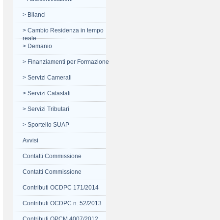
> Bilanci
> Cambio Residenza in tempo
reale
> Demanio
> Finanziamenti per Formazione
> Servizi Camerali
> Servizi Catastali
> Servizi Tributari
> Sportello SUAP
Avvisi
Contatti Commissione
Contatti Commissione
Contributi OCDPC 171/2014
Contributi OCDPC n. 52/2013
Contributi OPCM 4007/2012