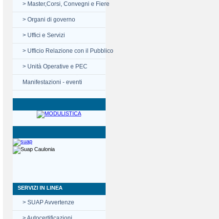
> Master,Corsi, Convegni e Fiere
> Organi di governo
> Uffici e Servizi
> Ufficio Relazione con il Pubblico
> Unità Operative e PEC
Manifestazioni - eventi
SERVIZI IN LINEA
> SUAP Avvertenze
> Autocertificazioni