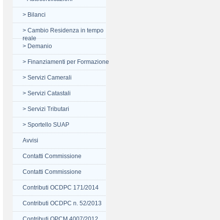
> Bilanci
> Cambio Residenza in tempo
reale
> Demanio
> Finanziamenti per Formazione
> Servizi Camerali
> Servizi Catastali
> Servizi Tributari
> Sportello SUAP
Avvisi
Contatti Commissione
Contatti Commissione
Contributi OCDPC 171/2014
Contributi OCDPC n. 52/2013
Contributi OPCM 4007/2012