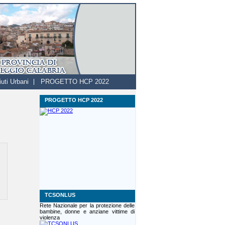
uti Urbani
PROGETTO HCP 2022
PROGETTO HCP 2022
TCSONLUS
Rete Nazionale per la protezione delle
bambine, donne e anziane vittime di
violenza