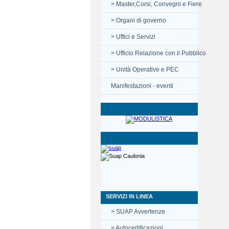
> Master,Corsi, Convegni e Fiere
> Organi di governo
> Uffici e Servizi
> Ufficio Relazione con il Pubblico
> Unità Operative e PEC
Manifestazioni - eventi
SERVIZI IN LINEA
> SUAP Avvertenze
> Autocertificazioni